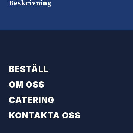
Beskrivning
BESTÄLL
OM OSS
CATERING
KONTAKTA OSS