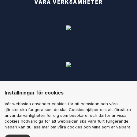
VÅRA VERKSAMHETER
Inställningar för cookies
Vår webbsida använder cookies för att hemsidan och våra
tjänster ska fungera som de ska. Cookies hjälper oss att förbättra
användarvänligheten för dig som besökare, och därför är vissa
cookies nödvändiga för att webbsidan ska vara fullt fungerande.
Nedan kan du läsa mer om våra cookies och vilka som är valbara.