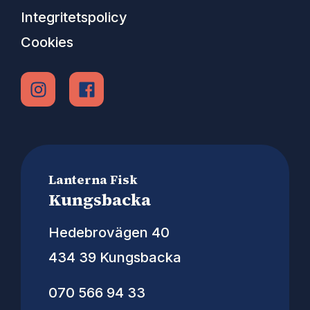
Integritetspolicy
Cookies
Lanterna Fisk
Kungsbacka
Hedebrovägen 40
434 39 Kungsbacka
070 566 94 33